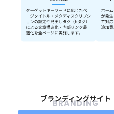
ターゲットキーワードに応じたペ
ホーム
ージタイトル・メタディスクリプシ
が発生
ョンの設定や見出しタグ（hタグ）
て対応
による文章構造化・内部リンク最
追加費
適化を全ページに実施します。
ブランディングサイト
BRANDING