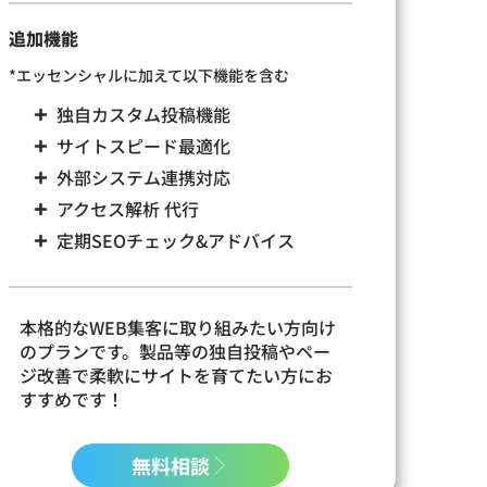
追加機能
*エッセンシャルに加えて以下機能を含む
独自カスタム投稿機能
サイトスピード最適化
外部システム連携対応
アクセス解析 代行
定期SEOチェック&アドバイス
本格的なWEB集客に取り組みたい方向け
のプランです。製品等の独自投稿や
ペー
ジ改善で柔軟にサイトを育てたい方にお
すすめです！
無料相談