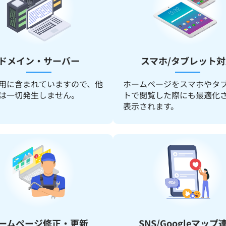
ドメイン・サーバー
スマホ/タブレット対
用に含まれていますので、他
ホームページをスマホやタ
は一切発生しません。
トで閲覧した際にも最適化
表示されます。
ームページ修正・更新
SNS/Googleマップ