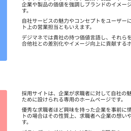
企業や製品の価値を強調しブランドのイメー
す。
自社サービスの魅力やコンセプトをユーザー
ト上の営業担当ともいえます。
デジマネでは貴社の持つ価値言語し、それら
合他社との差別化やイメージ向上に貢献する
採用サイトは、企業が求職者に対して自社の
ために設けられる専用のホームページです。
優秀な求職者ほど興味を持った企業を事前に
トの場合はその性質上、求職者へ企業の想い
す。