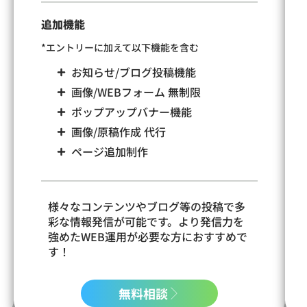
追加機能
*エントリーに加えて以下機能を含む
お知らせ/ブログ投稿機能
画像/WEBフォーム 無制限
ポップアップバナー機能
画像/原稿作成 代行
ページ追加制作
様々なコンテンツやブログ等の投稿で多
彩な情報発信が可能です。より発信力を
強めたWEB運用が必要な方におすすめで
す！
無料相談