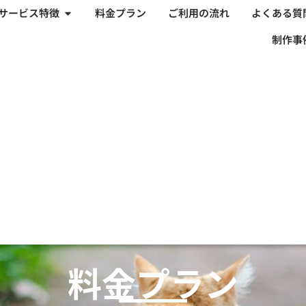
サービス特徴
料金プラン
ご利用の流れ
よくある質
制作事
料金プラン