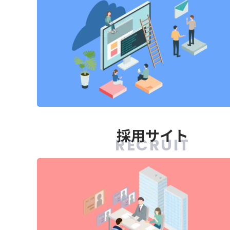
採用サイト
RECRUIT