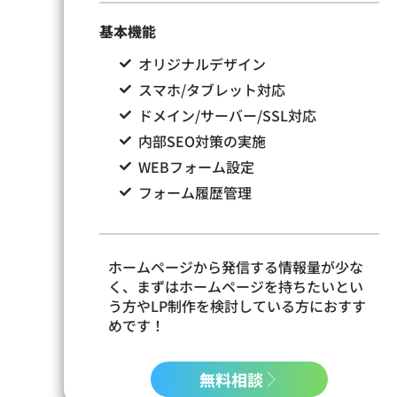
基本機能
オリジナルデザイン
スマホ/タブレット対応
ドメイン/サーバー/SSL対応
内部SEO対策の実施
WEBフォーム設定
フォーム履歴管理
ホームページから発信する情報量が少な
く、まずはホームページを持ちたいとい
う方やLP制作を検討している方におすす
めです！
無料相談