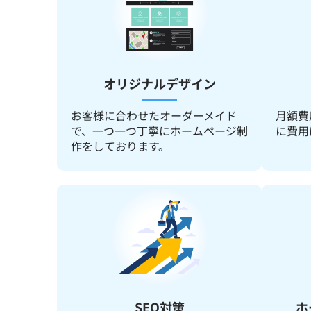
オリジナルデザイン
お客様に合わせたオーダーメイド
月額費
で、一つ一つ丁寧にホームページ制
に費用
作をしております。
SEO対策
ホ