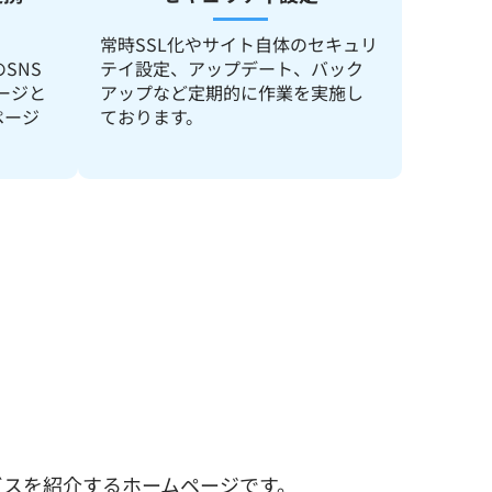
常時SSL化やサイト自体のセキュリ
のSNS
テイ設定、アップデート、バック
ページと
アップなど定期的に作業を実施し
ページ
ております。
ビスを紹介するホームページです。