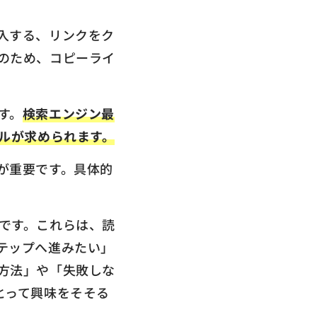
入する、リンクをク
のため、コピーライ
す。
検索エンジン最
ルが求められます。
が重要です。具体的
です。これらは、読
テップへ進みたい」
方法」や「失敗しな
とって興味をそそる