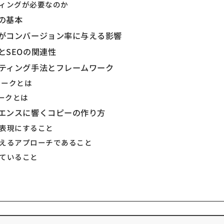
ィングが必要なのか
の基本
がコンバージョン率に与える影響
とSEOの関連性
ティング手法とフレームワーク
ワークとは
ワークとは
エンスに響くコピーの作り方
表現にすること
えるアプローチであること
ていること