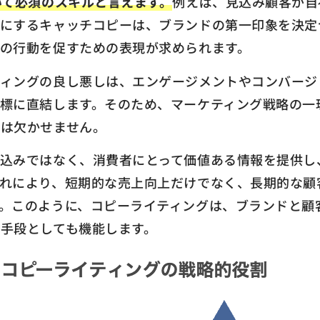
いて必須のスキルと言えます。
例えば、見込み顧客が自
目にするキャッチコピーは、ブランドの第一印象を決定
の行動を促すための表現が求められます。
ティングの良し悪しは、エンゲージメントやコンバージ
標に直結します。そのため、マーケティング戦略の一
みは欠かせません。
り込みではなく、消費者にとって価値ある情報を提供し
れにより、短期的な売上向上だけでなく、長期的な顧
。このように、コピーライティングは、ブランドと顧
手段としても機能します。