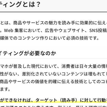
ティングとは？
グとは、商品やサービスの魅力を読み手に効果的に伝え
。Web 集客において、広告やウェブサイト、SNS投
媒体でのコンテンツ作りにおいて必須の技術です。
イティングが必要なのか
スマホが普及した現代において、消費者は日々大量の情
性がない、差別化されていないコンテンツは埋もれて
商品やサービスの価値を的確に伝える技術としてのコ
ます。
グができなければ、ターゲット（読み手）に対して行動