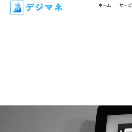
ホーム
サービ