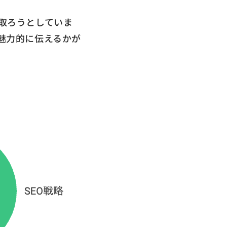
取ろうとしていま
魅力的に伝えるかが