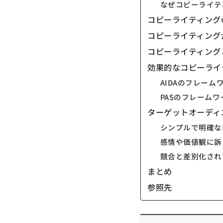
なぜコピーライテ
コピーライティング
コピーライティング
コピーライティング
効果的なコピーライ
AIDAのフレーム
PASのフレーム
ターゲットオーディ
シンプルで明確な
感情や価値観に訴
競合と差別化され
まとめ
参照先