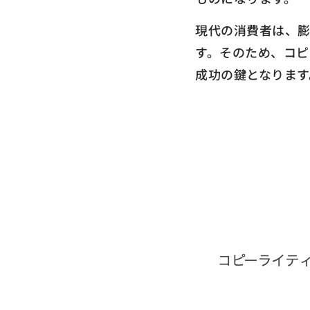
現代の消費者は、
す。そのため、コピ
成功の鍵となります