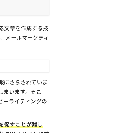
る文章を作成する技
稿、メールマーケティ
報にさらされていま
しまいます。そこ
ピーライティングの
を促すことが難し