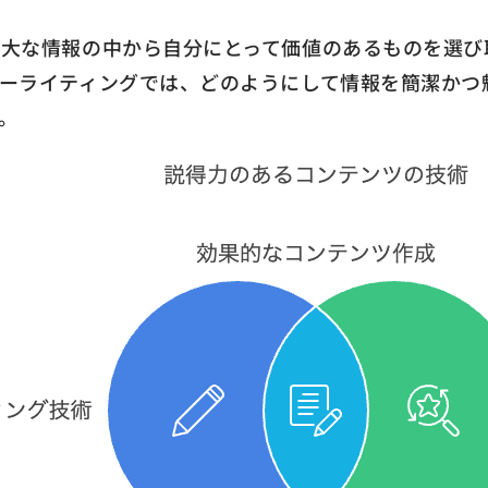
膨大な情報の中から自分にとって価値のあるものを選び
ーライティングでは、どのようにして情報を簡潔かつ
。