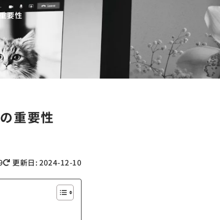
の重要性
Oの重要性
9
更新日: 2024-12-10