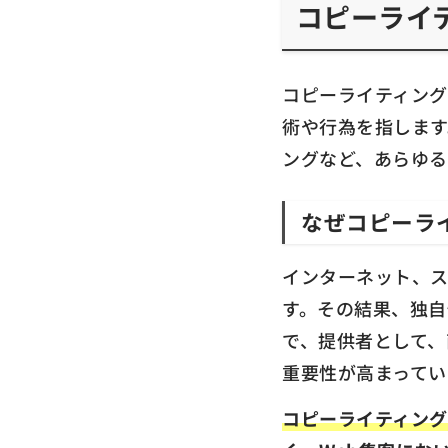
コピーライ
コピーライティン
術や行為を指します
ングなど、あらゆる
なぜコピーラ
インターネット、
す。その結果、独自
で、提供者として、
重要性が高まってい
コピーライティン