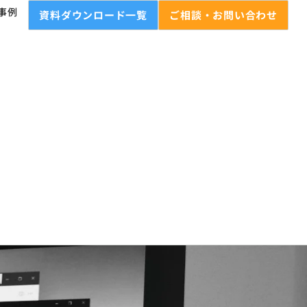
事例
資料ダウンロード一覧
ご相談・お問い合わせ