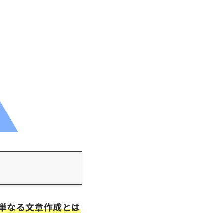
単なる文章作成とは