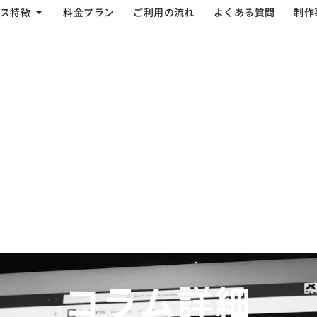
ス特徴
料金プラン
ご利用の流れ
よくある質問
制作
コラム詳細