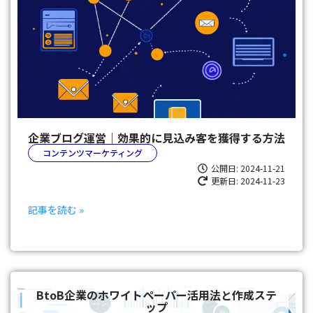
企業ブログ運営｜効果的に見込み客を獲得する方法
コンテンツマーケティング
公開日:
2024-11-21
更新日: 2024-11-23
記事を読む »
BtoB企業のホワイトペーパー活用法と作成ステ
ップ