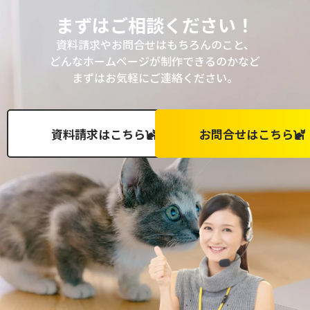
まずはご相談ください！
資料請求やお問合せはもちろんのこと、
どんなホームページが制作できるのかなど
まずはお気軽にご連絡ください。
資料請求はこちら
お問合せはこちら