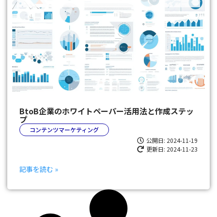
BtoB企業のホワイトペーパー活用法と作成ステッ
プ
コンテンツマーケティング
公開日:
2024-11-19
更新日: 2024-11-23
記事を読む »